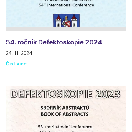
54. ročník Defektoskopie 2024
24. 11. 2024
Číst více