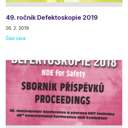
49. ročník Defektoskopie 2019
26. 2. 2019
Číst více