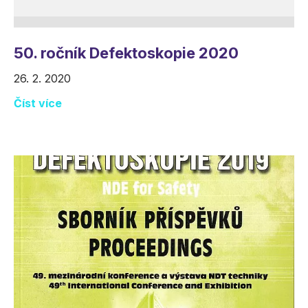
50. ročník Defektoskopie 2020
26. 2. 2020
Číst více