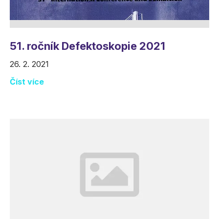
51. ročník Defektoskopie 2021
26. 2. 2021
Číst více