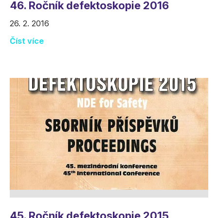
46. Ročník defektoskopie 2016
26. 2. 2016
Číst více
45. Ročník defektoskopie 2015