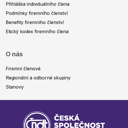
Přihláška individuálního člena
Podmínky firemního členství
Benefity firemního členství
Etický kodex firemního člena
O nás
Firemní členové
Regionální a odborné skupiny
Stanovy