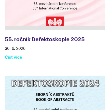
55. ročník Defektoskopie 2025
30. 6. 2026
Číst více