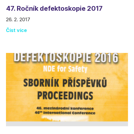
47. Ročník defektoskopie 2017
26. 2. 2017
Číst více