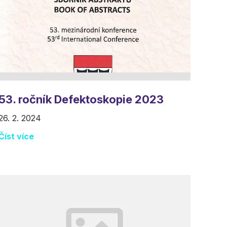
53. ročník Defektoskopie 2023
26. 2. 2024
Číst více