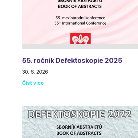
55. ročník Defektoskopie 2025
30. 6. 2026
Číst více