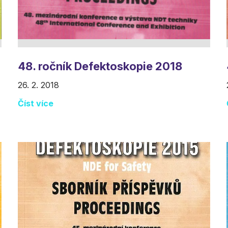
48. ročník Defektoskopie 2018
26. 2. 2018
Číst více