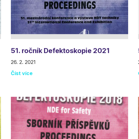
51. ročník Defektoskopie 2021
26. 2. 2021
Číst více