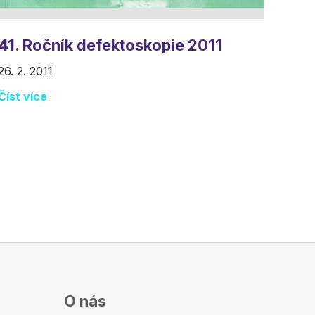
41. Ročník defektoskopie 2011
26. 2. 2011
Číst více
O nás