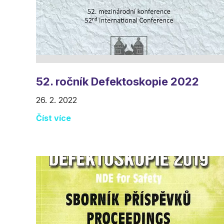
52. ročník Defektoskopie 2022
26. 2. 2022
Číst více