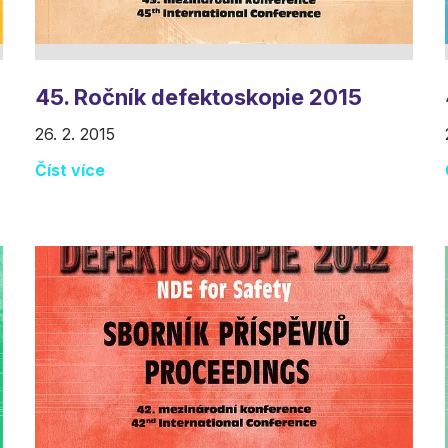
45. Ročník defektoskopie 2015
26. 2. 2015
Číst více