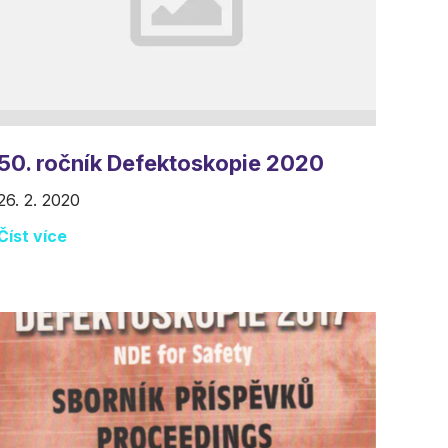
50. ročník Defektoskopie 2020
26. 2. 2020
Číst více