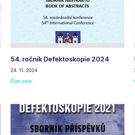
54. ročník Defektoskopie 2024
24. 11. 2024
Číst více