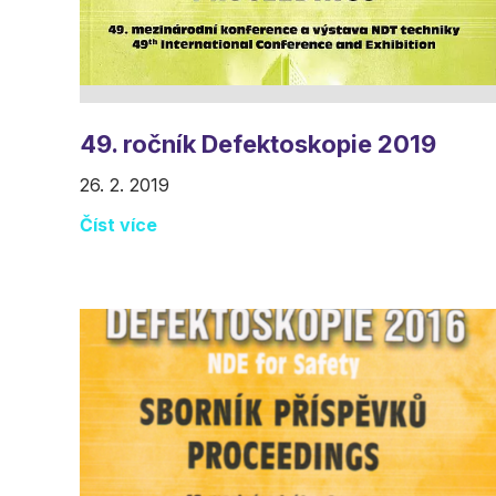
49. ročník Defektoskopie 2019
26. 2. 2019
Číst více